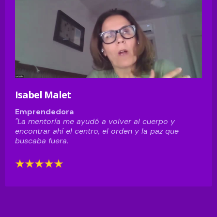
Isabel Malet
Emprendedora
"La mentoría me ayudó a volver al cuerpo y
encontrar ahí el centro, el orden y la paz que
buscaba fuera.