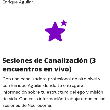
Enrique Aguilar.
Sesiones de Canalización (3
encuentros en vivo)
Con una canalizadora profesional de alto nivel y
con Enrique Aguilar donde te entregará
información sobre tu estructura del ego y misión
de vida. Con esta información trabajaremos en las
sesiones de Neurosoma.