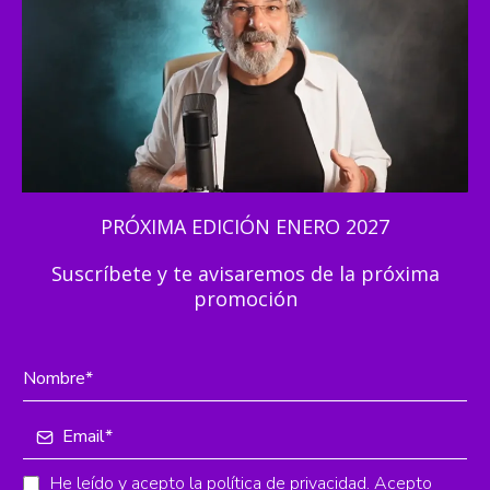
PRÓXIMA EDICIÓN ENERO 2027
Suscríbete y te avisaremos de la próxima
promoción
He leído y acepto la
política de privacidad
. Acepto