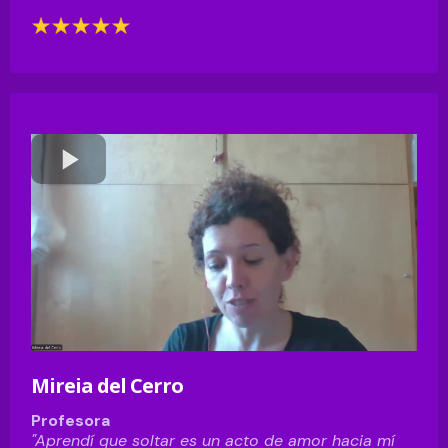
Mireia del Cerro
Profesora
"Aprendí que soltar es un acto de amor hacia mí