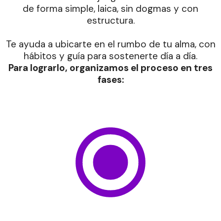
de forma simple, laica, sin dogmas y con
estructura.
Te ayuda a ubicarte en el rumbo de tu alma, con
hábitos y guía para sostenerte día a día.
Para lograrlo, organizamos el proceso en tres
fases: