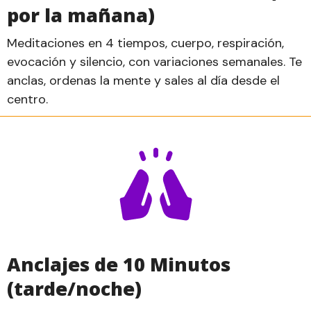
por la mañana)
Meditaciones en 4 tiempos, cuerpo, respiración,
evocación y silencio, con variaciones semanales. Te
anclas, ordenas la mente y sales al día desde el
centro.
Anclajes de 10 Minutos
(tarde/noche)