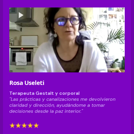
Rosa Useleti
Terapeuta Gestalt y corporal
"Las prácticas y canalizaciones me devolvieron
claridad y dirección, ayudándome a tomar
decisiones desde la paz interior."