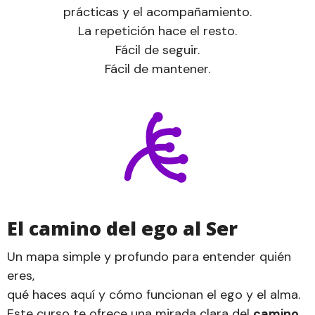
prácticas y el acompañamiento.
La repetición hace el resto.
Fácil de seguir.
Fácil de mantener.
El camino del ego al Ser
Un mapa simple y profundo para entender quién
eres,
qué haces aquí y cómo funcionan el ego y el alma.
Este curso te ofrece una mirada clara del
camino