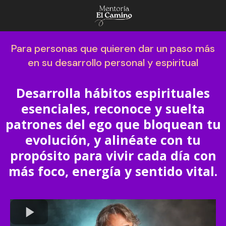
Para personas que quieren dar un paso más
en su desarrollo personal y espiritual
Desarrolla hábitos espirituales
esenciales, reconoce y suelta
patrones del ego que bloquean tu
evolución, y alinéate con tu
propósito para vivir cada día con
más foco, energía y sentido vital.