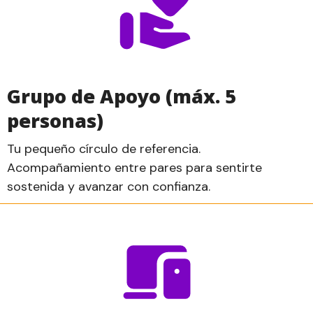
Grupo de Apoyo (máx. 5
personas)
Tu pequeño círculo de referencia.
Acompañamiento entre pares para sentirte
sostenida y avanzar con confianza.