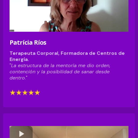
Patrícia Ríos
Terapeuta Corporal, Formadora de Centros de
Energía.
"
La estructura de la mentoría me dio orden,
contención y la posibilidad de sanar desde
dentro
."