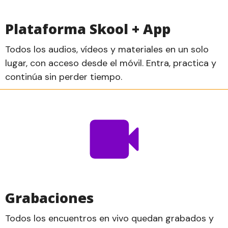
Plataforma Skool + App
Todos los audios, vídeos y materiales en un solo
lugar, con acceso desde el móvil. Entra, practica y
continúa sin perder tiempo.
Grabaciones
Todos los encuentros en vivo quedan grabados y