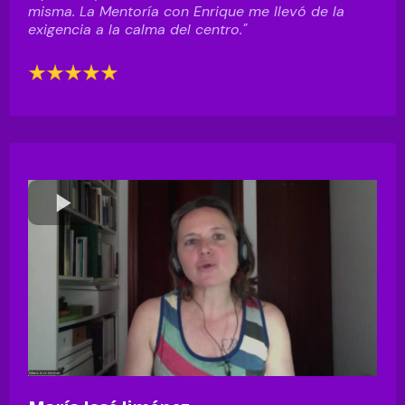
misma. La Mentoría con Enrique me llevó de la
exigencia a la calma del centro."