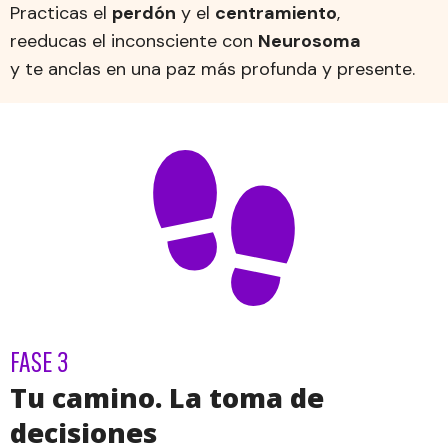
Practicas el
perdón
y el
centramiento
,
reeducas el inconsciente con
Neurosoma
y te anclas en una paz más profunda y presente.
FASE 3
Tu camino. La toma de
decisiones