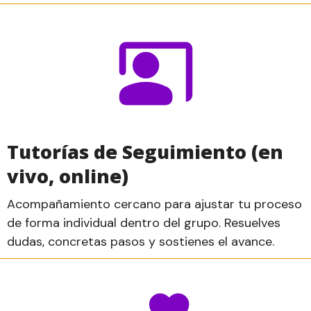
Tutorías de Seguimiento (en
vivo, online)
Acompañamiento cercano para ajustar tu proceso
de forma individual dentro del grupo. Resuelves
dudas, concretas pasos y sostienes el avance.