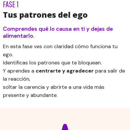
FASE 1
Tus patrones del ego
Comprendes qué lo causa en ti y dejas de
alimentarlo.
En esta fase ves con claridad cómo funciona tu
ego.
Identificas los patrones que te bloquean.
Y aprendes a
centrarte y agradecer
para salir de
la reacción,
soltar la carencia y abrirte a una vida más
presente y abundante.