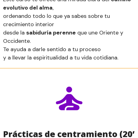
evolutivo del alma
,
ordenando todo lo que ya sabes sobre tu
crecimiento interior
desde la
sabiduría perenne
que une Oriente y
Occidente.
Te ayuda a darle sentido a tu proceso
y a llevar la espiritualidad a tu vida cotidiana.
Prácticas de centramiento (20’