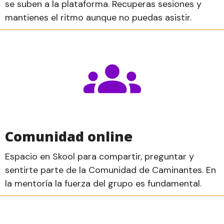
se suben a la plataforma. Recuperas sesiones y
mantienes el ritmo aunque no puedas asistir.
Comunidad online
Espacio en Skool para compartir, preguntar y
sentirte parte de la Comunidad de Caminantes. En
la mentoría la fuerza del grupo es fundamental.