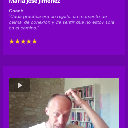
María José Jiménez
Coach
"Cada práctica era un regalo: un momento de
calma, de conexión y de sentir que no estoy sola
en el camino."