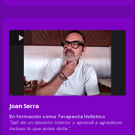
Joan Serra
En formación como Terapeuta Holístico
"Salí de un desierto interior y aprendí a agradecer
incluso lo que antes dolía."