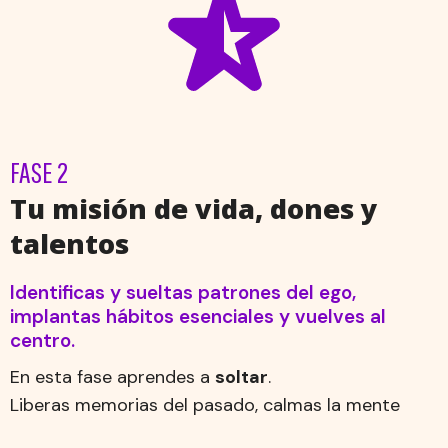
FASE 2
Tu misión de vida, dones y
talentos
Identificas y sueltas patrones del ego,
implantas hábitos esenciales y vuelves al
centro.
En esta fase aprendes a
soltar
.
Liberas memorias del pasado, calmas la mente