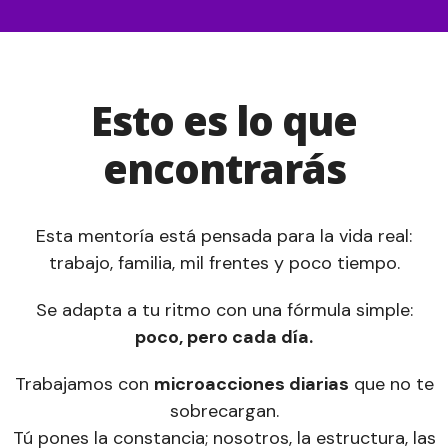
Esto es lo que
encontrarás
Esta mentoría está pensada para la vida real:
trabajo, familia, mil frentes y poco tiempo.
Se adapta a tu ritmo con una fórmula simple:
poco, pero cada día.
Trabajamos con
microacciones diarias
que no te
sobrecargan.
Tú pones la constancia; nosotros, la estructura, las