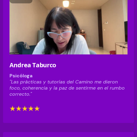
Andrea Taburco
Psicóloga
"Las prácticas y tutorías del Camino me dieron
foco, coherencia y la paz de sentirme en el rumbo
correcto."