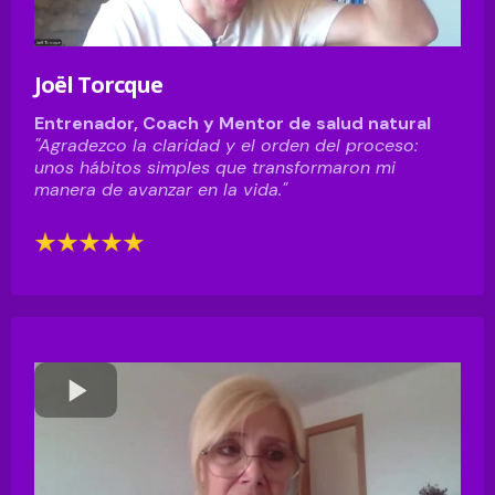
Joël Torcque
Entrenador, Coach y Mentor de salud natural
"Agradezco la claridad y el orden del proceso:
unos hábitos simples que transformaron mi
manera de avanzar en la vida."