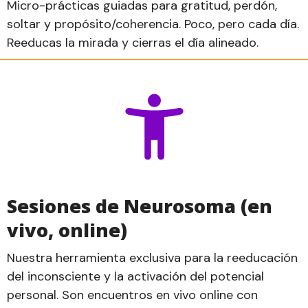
Micro-prácticas guiadas para gratitud, perdón,
soltar y propósito/coherencia. Poco, pero cada día.
Reeducas la mirada y cierras el día alineado.
Sesiones de Neurosoma (en
vivo, online)
Nuestra herramienta exclusiva para la reeducación
del inconsciente y la activación del potencial
personal. Son encuentros en vivo online con