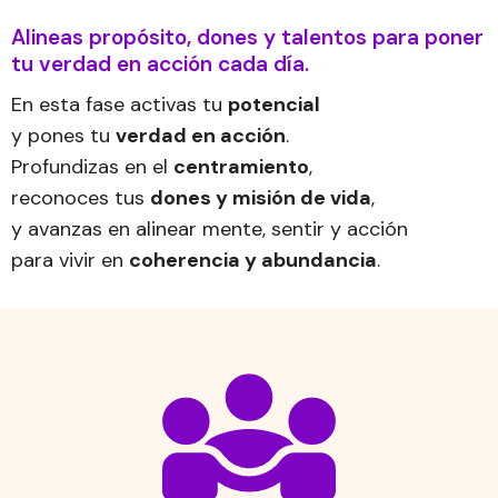
Alineas propósito, dones y talentos para poner
tu verdad en acción cada día.
En esta fase activas tu
potencial
y pones tu
verdad en acción
.
Profundizas en el
centramiento
,
reconoces tus
dones y misión de vida
,
y avanzas en alinear mente, sentir y acción
para vivir en
coherencia y abundancia
.